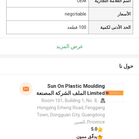
اسم العلامة التجارية
OEM
الأسعار
negotiable
الحد الأدنى لكمية
100 قطعة
عرض المزيد
حول نا
Sun On Plastic Moulding
Limited الملف الشركة المصنعة
Room 101, Building 1, No. 8,
Hongying Erheng Road, Fenggang
Town, Dongguan City, Guangdong
Province ,الصين
5.0
يدقّق ممون