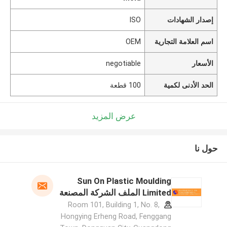
إصدار الشهادات
ISO
اسم العلامة التجارية
OEM
الأسعار
negotiable
الحد الأدنى لكمية
100 قطعة
عرض المزيد
حول نا
Sun On Plastic Moulding
Limited الملف الشركة المصنعة
Room 101, Building 1, No. 8,
Hongying Erheng Road, Fenggang