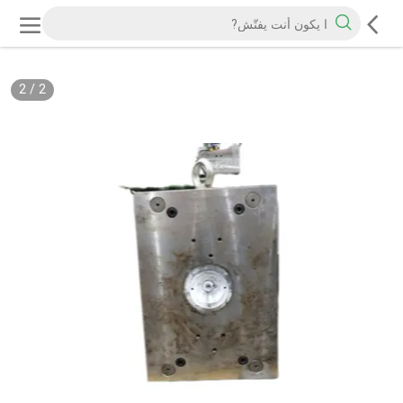
2
/
2