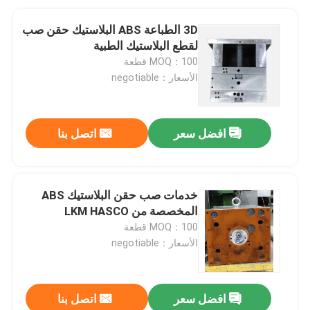
3D الطباعة ABS البلاستيك حقن صب
لقطع البلاستيك الطبية
MOQ：100 قطعة
الأسعار：negotiable
افضل سعر
اتصل بنا
خدمات صب حقن البلاستيك ABS
المخصصة من LKM HASCO
MOQ：100 قطعة
الأسعار：negotiable
افضل سعر
اتصل بنا