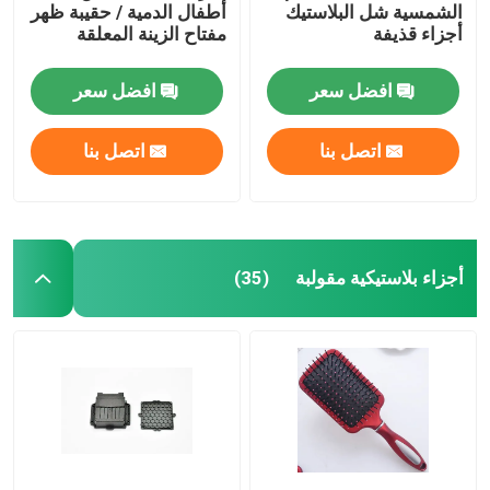
الشمسية شل البلاستيك
أطفال الدمية / حقيبة ظهر
أجزاء قذيفة
مفتاح الزينة المعلقة
افضل سعر
افضل سعر
اتصل بنا
اتصل بنا
أجزاء بلاستيكية مقولبة
(35)