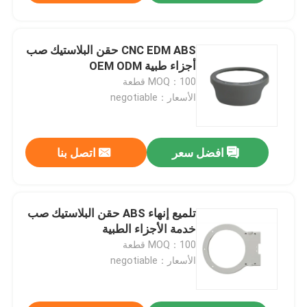
CNC EDM ABS حقن البلاستيك صب
أجزاء طبية OEM ODM
MOQ：100 قطعة
الأسعار：negotiable
افضل سعر
اتصل بنا
تلميع إنهاء ABS حقن البلاستيك صب
خدمة الأجزاء الطبية
MOQ：100 قطعة
الأسعار：negotiable