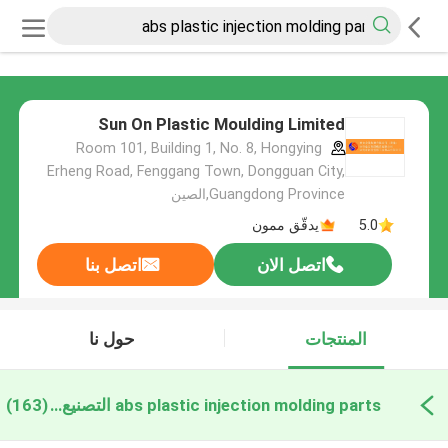
Sun On Plastic Moulding Limited
Room 101, Building 1, No. 8, Hongying
Erheng Road, Fenggang Town, Dongguan City,
Guangdong Province,الصين
5.0
يدقّق ممون
اتصل الان
اتصل بنا
المنتجات
حول نا
abs plastic injection molding parts التصنيع عبر الإنترنت
(163)