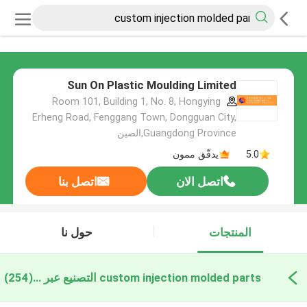
Sun On Plastic Moulding Limited
Room 101, Building 1, No. 8, Hongying
Erheng Road, Fenggang Town, Dongguan City,
Guangdong Province,الصين
5.0
يدقّق ممون
اتصل الان
اتصل بنا
المنتجات
حول نا
custom injection molded parts التصنيع عبر الإنترنت
(254)