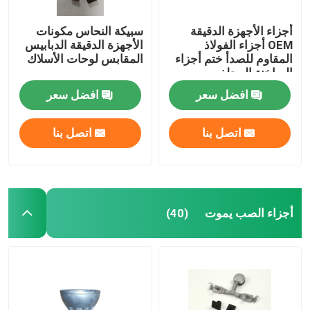
أجزاء الأجهزة الدقيقة
سبيكة النحاس مكونات
OEM أجزاء الفولاذ
الأجهزة الدقيقة الدبابيس
المقاوم للصدأ ختم أجزاء
المقابس لوحات الأسلاك
الساخنة المجلفن
افضل سعر
افضل سعر
اتصل بنا
اتصل بنا
أجزاء الصب يموت
(40)