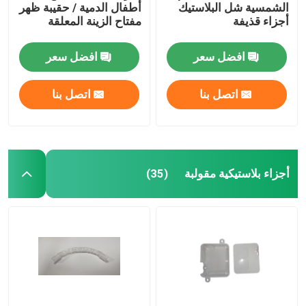
الشمسية شل البلاستيك
أطفال الدمية / حقيبة ظهر
أجزاء قذيفة
مفتاح الزينة المعلقة
افضل سعر
افضل سعر
اتصل بنا
اتصل بنا
أجزاء بلاستيكية مقولبة
(35)