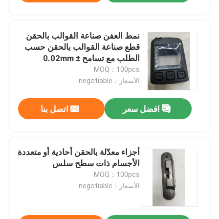
نمط العفن صناعة القوالب بالحقن
قطع صناعة القوالب بالحقن حسب
الطلب مع تسامح ± 0.02mm
MOQ：100pcs
الأسعار：negotiable
افضل سعر
اتصل بنا
أجزاء معدّلة بالحقن أحادية أو متعددة
الأجسام ذات سطح سلس
MOQ：100pcs
الأسعار：negotiable