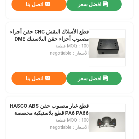
افضل سعر
اتصل بنا
قطع الأسلاك النقش CNC حقن أجزاء
مصبوب أجزاء حقن البلاستيك DME
MOQ：100 قطعة
الأسعار：negotiable
افضل سعر
اتصل بنا
قطع غيار مصبوب حقن HASCO ABS
PA6 PA66 قطع بلاستيكية مخصصة
MOQ：100 قطعة
الأسعار：negotiable