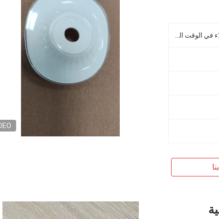
يمكن الإبلاغ عن حالة الإنتاج للعملاء في الوقت الحقيقي وإجراء الاتصالات في الوقت المناسب
DEO
نا
ية