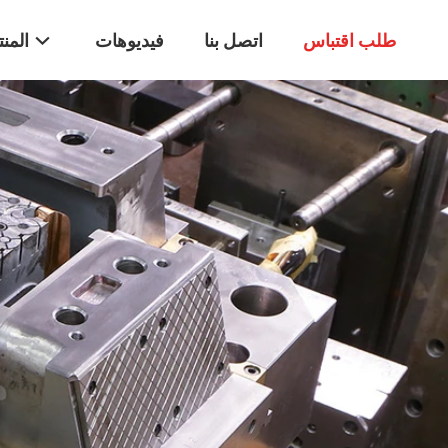
طلب اقتباس
اتصل بنا
فيديوهات
المن