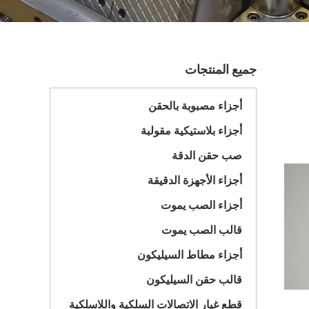
جميع المنتجات
أجزاء مصبوبة بالحقن
أجزاء بلاستيكية مقولبة
صب حقن الدقة
أجزاء الأجهزة الدقيقة
أجزاء الصب يموت
قالب الصب يموت
أجزاء مطاط السيليكون
قالب حقن السيليكون
قطع غيار الاتصالات السلكية واللاسلكية