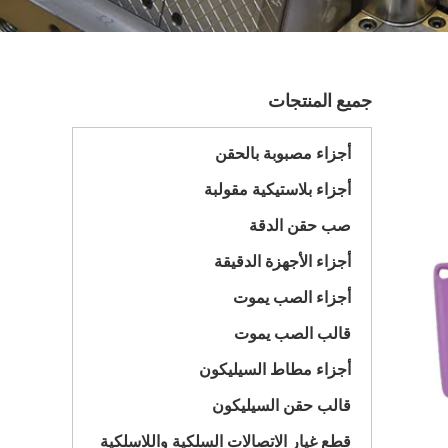
جميع المنتجات
أجزاء مصبوبة بالحقن
أجزاء بلاستيكية مقولبة
صب حقن الدقة
أجزاء الأجهزة الدقيقة
أجزاء الصب يموت
قالب الصب يموت
أجزاء مطاط السيليكون
قالب حقن السيليكون
قطع غيار الاتصالات السلكية واللاسلكية