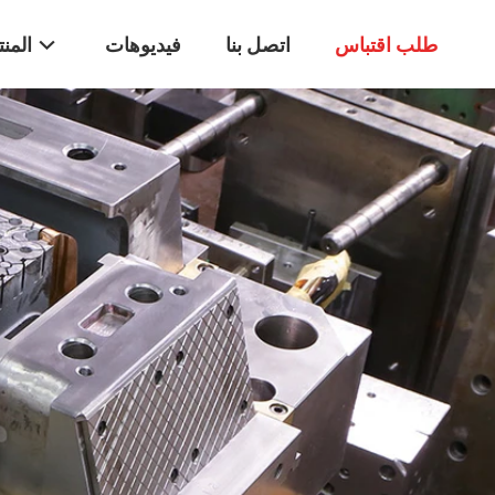
طلب اقتباس
اتصل بنا
فيديوهات
المن